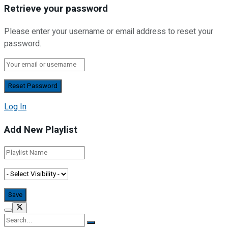
Retrieve your password
Please enter your username or email address to reset your
password.
Log In
Add New Playlist