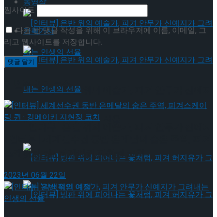
동영상
웹사이트
다음 번 댓글 작성을 위해 이 브라우저에 이름, 이메일, 그
기획기사
리고 웹사이트를 저장합니다.
이번주 인기뉴스
[인터뷰] 은반 위의 예술가, 피겨 안무가 신예지
가 그려내는 인생의 선율
[인터뷰] 은반 위의 예술가, 피겨 안무가 신예지
[인터뷰] 세계선수권 동반 은메달의 숨은 주역, 피겨
스케이팅 퀸 · 킹메이커 지현정 코치
가 그려내는 인생의 선율
2023년 06월 22일