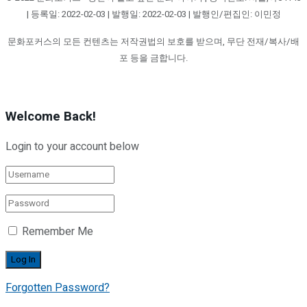
| 등록일: 2022-02-03 | 발행일: 2022-02-03 | 발행인/편집인: 이민정
문화포커스의 모든 컨텐츠는 저작권법의 보호를 받으며, 무단 전재/복사/배
포 등을 금합니다.
Welcome Back!
Login to your account below
Remember Me
Forgotten Password?