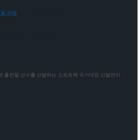
 배우와의 콜라보 제품 판매
 배우와의 콜라보 제품 판매
에 출전할 선수를 선발하는 쇼트트랙 국가대표 선발전이 ...