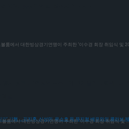
 2025 빙상인의 밤, 참석자 이모저모
드볼룸에서 대한빙상경기연맹이 주최한 ‘이수경 회장 취임식 및 2025 
 행사 성료 … “현장의 목소리에 귀기울이고 함께 고민
 체결
 체결
랜드볼룸에서 대한빙상경기연맹이 주최한 ‘이수경 회장 취임식 및 ...