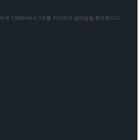
 1,500m에서 1위를 차지하며 금메달을 획득했다고 ...