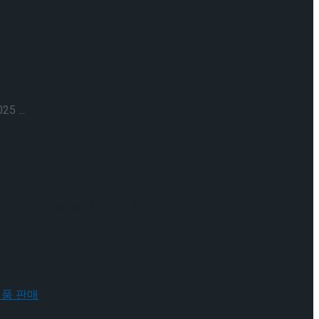
...
하며 해답을 찾아 나가겠다.”