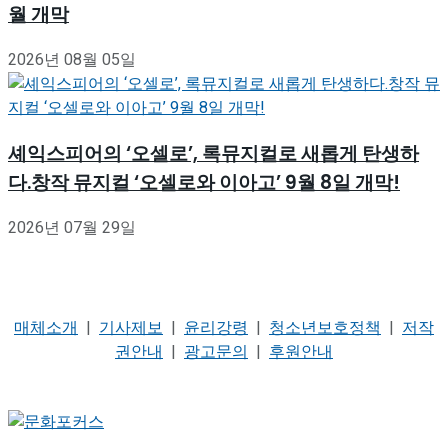
월 개막
2026년 08월 05일
셰익스피어의 ‘오셀로’, 록뮤지컬로 새롭게 탄생하
다.창작 뮤지컬 ‘오셀로와 이아고’ 9월 8일 개막!
2026년 07월 29일
매체소개
|
기사제보
|
윤리강령
|
청소년보호정책
|
저작
권안내
|
광고문의
|
후원안내