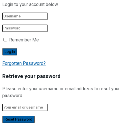
Login to your account below
Remember Me
Forgotten Password?
Retrieve your password
Please enter your username or email address to reset your
password.