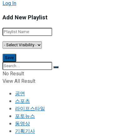
Log In
Add New Playlist
No Result
View All Result
공연
스포츠
라이프스타일
포토뉴스
동영상
기획기사