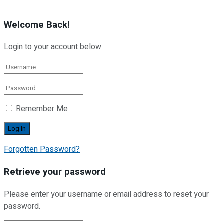
Welcome Back!
Login to your account below
Remember Me
Forgotten Password?
Retrieve your password
Please enter your username or email address to reset your
password.