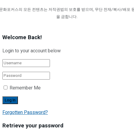
문화포커스의 모든 컨텐츠는 저작권법의 보호를 받으며, 무단 전재/복사/배포 
을 금합니다.
Welcome Back!
Login to your account below
Remember Me
Forgotten Password?
Retrieve your password