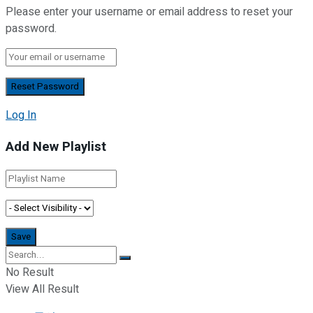
Please enter your username or email address to reset your
password.
Log In
Add New Playlist
No Result
View All Result