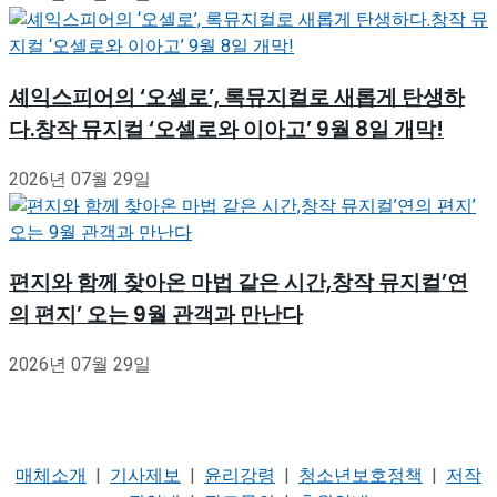
셰익스피어의 ‘오셀로’, 록뮤지컬로 새롭게 탄생하
다.창작 뮤지컬 ‘오셀로와 이아고’ 9월 8일 개막!
2026년 07월 29일
편지와 함께 찾아온 마법 같은 시간,창작 뮤지컬’연
의 편지’ 오는 9월 관객과 만난다
2026년 07월 29일
매체소개
|
기사제보
|
윤리강령
|
청소년보호정책
|
저작