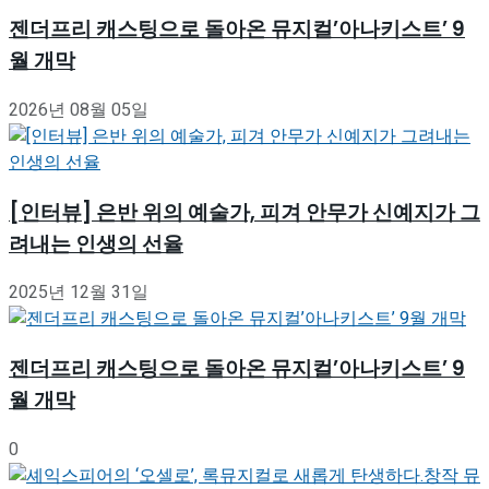
젠더프리 캐스팅으로 돌아온 뮤지컬’아나키스트’ 9
월 개막
2026년 08월 05일
[인터뷰] 은반 위의 예술가, 피겨 안무가 신예지가 그
려내는 인생의 선율
2025년 12월 31일
젠더프리 캐스팅으로 돌아온 뮤지컬’아나키스트’ 9
월 개막
0