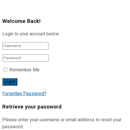
Welcome Back!
Login to your account below
Remember Me
Forgotten Password?
Retrieve your password
Please enter your username or email address to reset your
password.