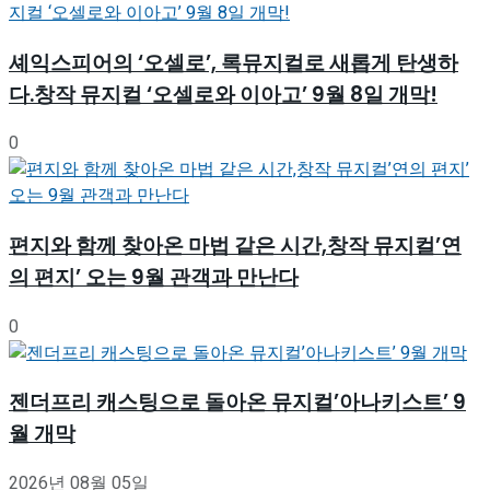
셰익스피어의 ‘오셀로’, 록뮤지컬로 새롭게 탄생하
다.창작 뮤지컬 ‘오셀로와 이아고’ 9월 8일 개막!
0
편지와 함께 찾아온 마법 같은 시간,창작 뮤지컬’연
의 편지’ 오는 9월 관객과 만난다
0
젠더프리 캐스팅으로 돌아온 뮤지컬’아나키스트’ 9
월 개막
2026년 08월 05일