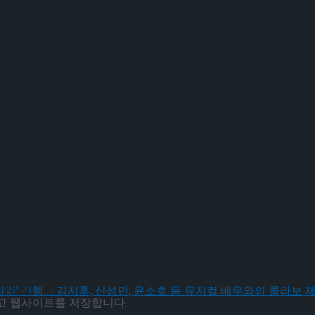
 체결
 체결
리고 웹사이트를 저장합니다.