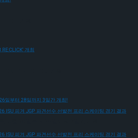
IECE’ 개최!
CK-B RE:CLICK’ 개최
10월 26일부터 28일까지 3일간 개최!
, 2026 ISU 피겨 JGP 파견선수 선발전 프리 스