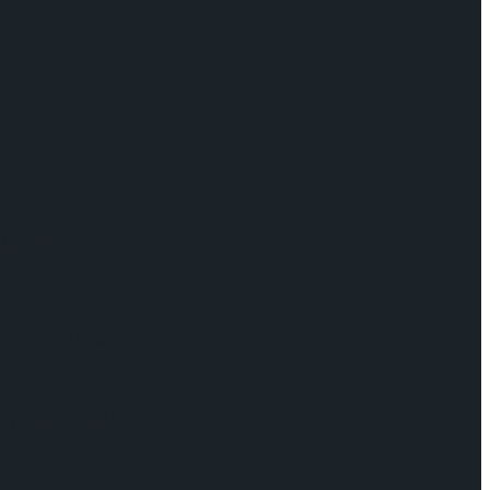
케이팅 경기 결과
기 결과
기 결과
케이팅 경기 결과
케이팅 경기 결과