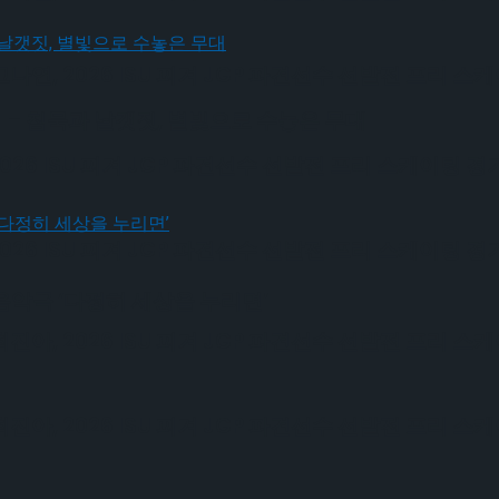
, 2026 ISU 피겨 JGP 파견선수 선발전 프리 스
토리」 – 침묵과 날갯짓, 별빛으로 수놓은 무대
6 ISU 피겨 JGP 파견선수 선발전 프리 스케이팅 경
6 ISU 피겨 JGP 파견선수 선발전 프리 스케이팅 경
음악극 ‘다정히 세상을 누리면’
, 2026 ISU 피겨 JGP 파견선수 선발전 프리 스
, 2026 ISU 피겨 JGP 파견선수 선발전 프리 스