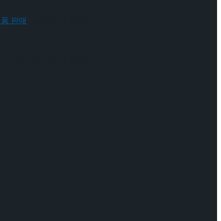
 배우와의 콜라보 제품 판매
 배우와의 콜라보 제품 판매