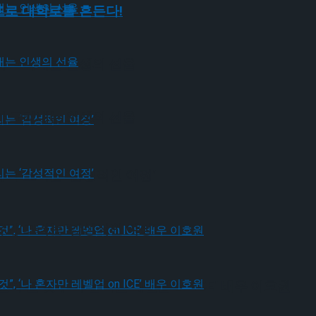
운드로 대학로를 흔든다!
가 그려내는 인생의 선율
가 그려내는 인생의 선율
유가 그리는 ‘감성적인 여정’
유가 그리는 ‘감성적인 여정’
될 것”, ‘나 혼자만 레벨업 on ICE’ 배우 이호원