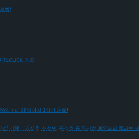
IECE’ 개최!
CK-B RE:CLICK’ 개최
 체결
 체결
10월 26일부터 28일까지 3일간 개최!