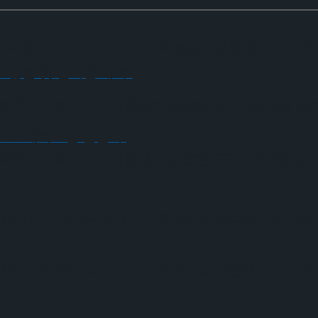
, 2026 ISU 피겨 JGP 파견선수 선발전 프리 스
…“많은 것 얻어간 대회”
6 ISU 피겨 JGP 파견선수 선발전 프리 스케이팅 경
운드로 대학로를 흔든다!
6 ISU 피겨 JGP 파견선수 선발전 프리 스케이팅 경
, 2026 ISU 피겨 JGP 파견선수 선발전 프리 스
, 2026 ISU 피겨 JGP 파견선수 선발전 프리 스