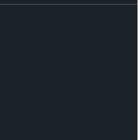
케이팅 경기 결과
기 결과
기 결과
케이팅 경기 결과
케이팅 경기 결과