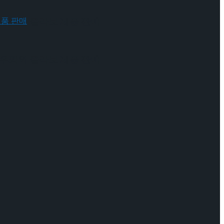
 배우와의 콜라보 제품 판매
 배우와의 콜라보 제품 판매