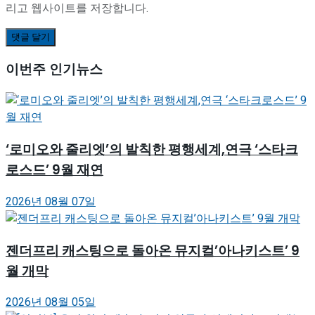
리고 웹사이트를 저장합니다.
이번주 인기뉴스
‘로미오와 줄리엣’의 발칙한 평행세계,연극 ‘스타크
로스드’ 9월 재연
2026년 08월 07일
젠더프리 캐스팅으로 돌아온 뮤지컬’아나키스트’ 9
월 개막
2026년 08월 05일