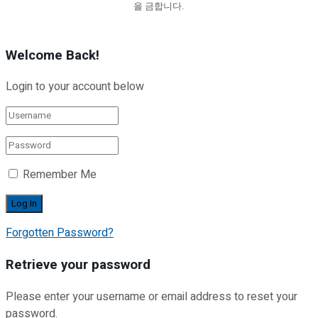
을 금합니다.
Welcome Back!
Login to your account below
Remember Me
Forgotten Password?
Retrieve your password
Please enter your username or email address to reset your
password.