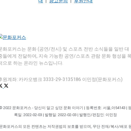
내
|
광고문의
|
후원안내
문화포커스는 문화 (공연/전시) 및 스포츠 전반 소식들을 일반 대
중들에게 전달하여, 지속 가능한 공연/스포츠 관람 문화 형성을 
적으로 하는 온라인 뉴스입니다.
후원계좌: 카카오뱅크 3333-29-3135186 이민정(문화포커스)
© 2022 문화포커스 - 당신이 알고 싶던 문화 이야기 | 등록번호: 서울,아54143 | 
록일: 2022-02-03 | 발행일: 2022-02-03 | 발행인/편집인: 이민정
문화포커스의 모든 컨텐츠는 저작권법의 보호를 받으며, 무단 전재/복사/배포 