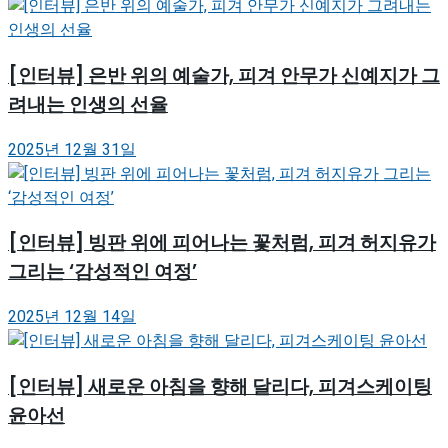
[인터뷰] 은반 위의 예술가, 피겨 안무가 신예지가 그
려내는 인생의 선율
2025년 12월 31일
[인터뷰] 빙판 위에 피어나는 꽃처럼, 피겨 허지유가
그리는 ‘감성적인 여정’
2025년 12월 14일
[인터뷰] 새로운 아침을 향해 달리다, 피겨스케이팅
윤아선