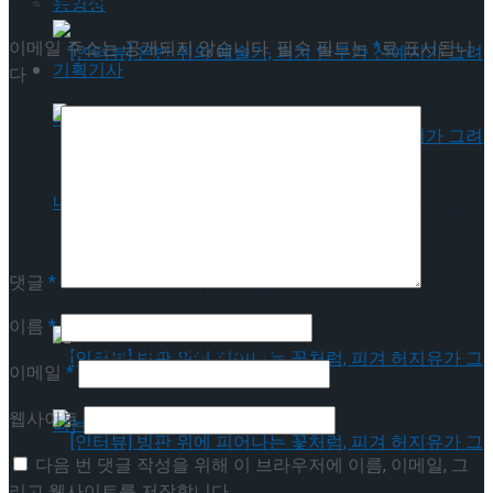
동영상
이메일 주소는 공개되지 않습니다.
필수 필드는
*
로 표시됩니
기획기사
다
[인터뷰] 은반 위의 예술가, 피겨 안무가 신예지
가 그려내는 인생의 선율
댓글
*
[인터뷰] 은반 위의 예술가, 피겨 안무가 신예지
이름
*
가 그려내는 인생의 선율
이메일
*
웹사이트
다음 번 댓글 작성을 위해 이 브라우저에 이름, 이메일, 그
리고 웹사이트를 저장합니다.