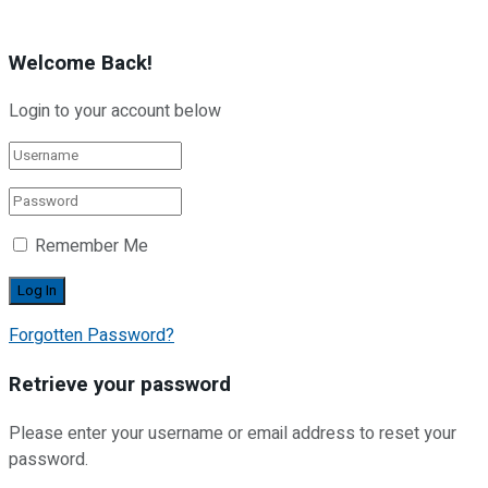
Welcome Back!
Login to your account below
Remember Me
Forgotten Password?
Retrieve your password
Please enter your username or email address to reset your
password.