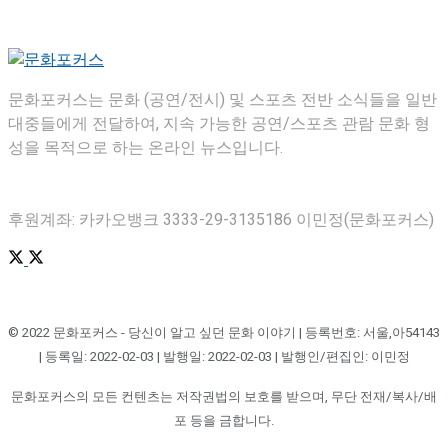
문화포커스는 문화 (공연/전시) 및 스포츠 전반 소식들을 일반
대중들에게 전달하여, 지속 가능한 공연/스포츠 관람 문화 형
성을 목적으로 하는 온라인 뉴스입니다.
후원계좌: 카카오뱅크 3333-29-3135186 이민정(문화포커스)
© 2022 문화포커스 - 당신이 알고 싶던 문화 이야기 | 등록번호: 서울,아54143
| 등록일: 2022-02-03 | 발행일: 2022-02-03 | 발행인/편집인: 이민정
문화포커스의 모든 컨텐츠는 저작권법의 보호를 받으며, 무단 전재/복사/배
포 등을 금합니다.