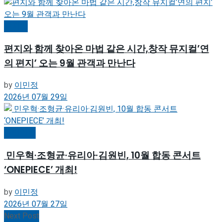
뮤지컬
편지와 함께 찾아온 마법 같은 시간,창작 뮤지컬’연
의 편지’ 오는 9월 관객과 만난다
by
이민정
2026년 07월 29일
공연일반
민우혁·조형균·유리아·김원빈, 10월 합동 콘서트
‘ONEPIECE’ 개최!
by
이민정
2026년 07월 27일
Next Post