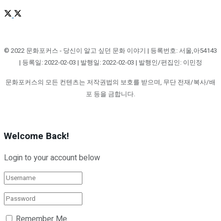
© 2022 문화포커스 - 당신이 알고 싶던 문화 이야기 | 등록번호: 서울,아54143
| 등록일: 2022-02-03 | 발행일: 2022-02-03 | 발행인/편집인: 이민정
문화포커스의 모든 컨텐츠는 저작권법의 보호를 받으며, 무단 전재/복사/배
포 등을 금합니다.
Welcome Back!
Login to your account below
Remember Me