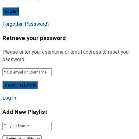
Forgotten Password?
Retrieve your password
Please enter your username or email address to reset your
password.
Log In
Add New Playlist