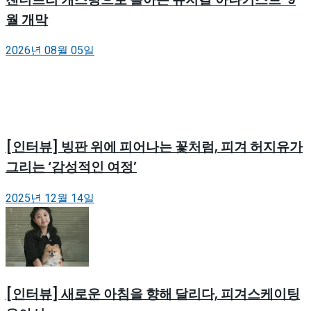
월 개막
2026년 08월 05일
[인터뷰] 빙판 위에 피어나는 꽃처럼, 피겨 허지유가
그리는 ‘감성적인 여정’
2025년 12월 14일
[인터뷰] 새로운 아침을 향해 달리다, 피겨스케이팅