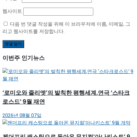
웹사이트
다음 번 댓글 작성을 위해 이 브라우저에 이름, 이메일, 그
리고 웹사이트를 저장합니다.
이번주 인기뉴스
‘로미오와 줄리엣’의 발칙한 평행세계,연극 ‘스타크
로스드’ 9월 재연
2026년 08월 07일
젠더프리 캐스팅으로 돌아온 뮤지컬’아나키스트’ 9