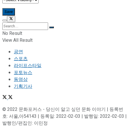
No Result
View All Result
공연
스포츠
라이프스타일
포토뉴스
동영상
기획기사
© 2022 문화포커스 - 당신이 알고 싶던 문화 이야기 | 등록번
호: 서울,아54143 | 등록일: 2022-02-03 | 발행일: 2022-02-03 |
발행인/편집인: 이민정