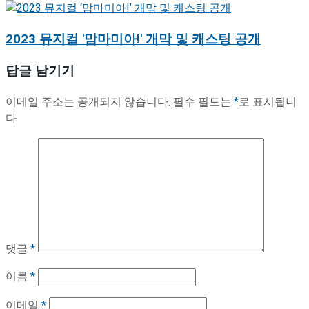
2023 뮤지컬 '맘마미아!' 개막 및 캐스팅 공개
답글 남기기
이메일 주소는 공개되지 않습니다.
필수 필드는
*
로 표시됩니
다
댓글
*
이름
*
이메일
*