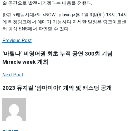
술 공간으로 발전시키겠다는 내용을 전했다.
한편 <쾌남시대>와 <NOW : playing>은 1월 3일(화) 13시, 14시
에 티켓링크에서 예매가 가능하며 자세한 일정은 링크아트센
터 공식 SNS에서 확인할 수 있다.
Previous Post
‘마틸다’ 비영어권 최초 누적 공연 300회 기념
Miracle week 개최
Next Post
2023 뮤지컬 ‘맘마미아!’ 개막 및 캐스팅 공개