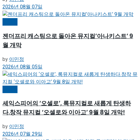
2026년 08월 07일
뮤지컬
젠더프리 캐스팅으로 돌아온 뮤지컬’아나키스트’ 9
월 개막
by
이민정
2026년 08월 05일
뮤지컬
셰익스피어의 ‘오셀로’, 록뮤지컬로 새롭게 탄생하
다.창작 뮤지컬 ‘오셀로와 이아고’ 9월 8일 개막!
by
이민정
2026년 07월 29일