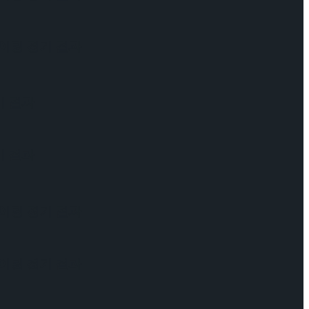
케이팅 경기 결과
기 결과
기 결과
케이팅 경기 결과
케이팅 경기 결과