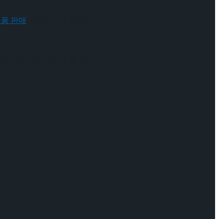
 배우와의 콜라보 제품 판매
 배우와의 콜라보 제품 판매