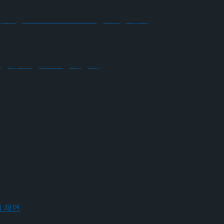
- THE CHOICE 8월 11일 개막
, 2026 ISU 피겨 JGP 파견선수 선발전 프리 스
세 번째 시즌으로 돌아온다
6 ISU 피겨 JGP 파견선수 선발전 프리 스케이팅 경
6 ISU 피겨 JGP 파견선수 선발전 프리 스케이팅 경
, 2026 ISU 피겨 JGP 파견선수 선발전 프리 스
, 2026 ISU 피겨 JGP 파견선수 선발전 프리 스