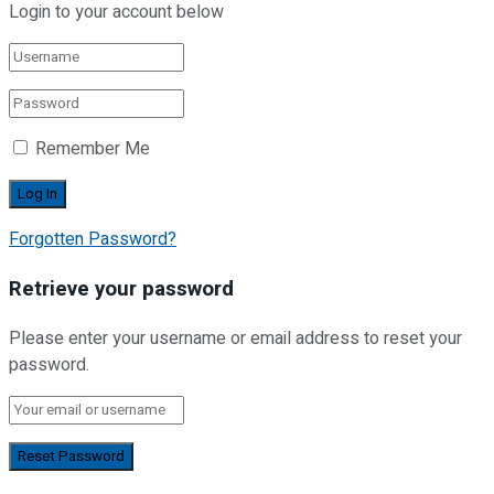
Login to your account below
Remember Me
Forgotten Password?
Retrieve your password
Please enter your username or email address to reset your
password.