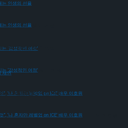
가 그려내는 인생의 선율
가 그려내는 인생의 선율
유가 그리는 ‘감성적인 여정’
유가 그리는 ‘감성적인 여정’
드’ 9월 재연
될 것”, ‘나 혼자만 레벨업 on ICE’ 배우 이호원