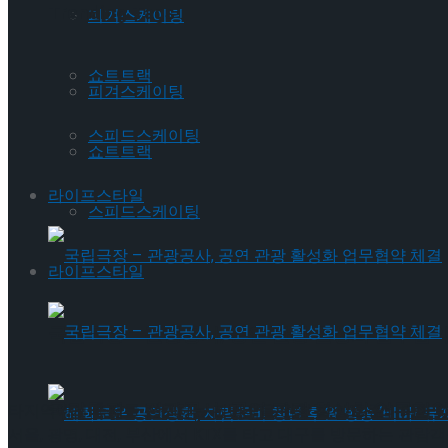
Trending Tags
피겨스케이팅
쇼트트랙
피겨스케이팅
스피드스케이팅
쇼트트랙
라이프스타일
스피드스케이팅
라이프스타일
국립극장 – 관광공사, 공연 관광 활성화 업무협약
국립극장 – 관광공사, 공연 관광 활성화 업무협약
타지역에서 축제를 방문하는 관람객을 위한 할인도 준비되어 있다. DI
서울, 광명, 대전, 부산에서 KTX를 타고 대구를 방문하는 관람