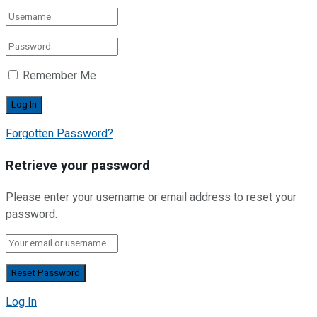
Remember Me
Forgotten Password?
Retrieve your password
Please enter your username or email address to reset your
password.
Log In