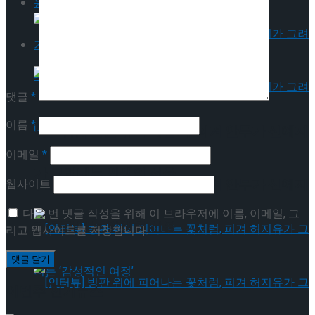
동영상
기획기사
댓글
*
이름
*
[인터뷰] 은반 위의 예술가, 피겨 안무가 신예지
이메일
*
가 그려내는 인생의 선율
[인터뷰] 은반 위의 예술가, 피겨 안무가 신예지
웹사이트
다음 번 댓글 작성을 위해 이 브라우저에 이름, 이메일, 그
가 그려내는 인생의 선율
리고 웹사이트를 저장합니다.
이번주 인기뉴스