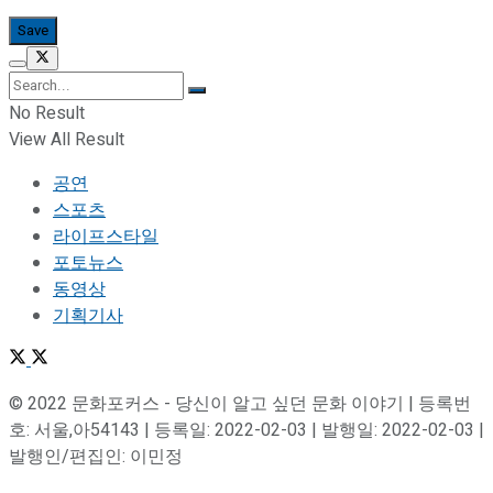
No Result
View All Result
공연
스포츠
라이프스타일
포토뉴스
동영상
기획기사
© 2022 문화포커스 - 당신이 알고 싶던 문화 이야기 | 등록번
호: 서울,아54143 | 등록일: 2022-02-03 | 발행일: 2022-02-03 |
발행인/편집인: 이민정