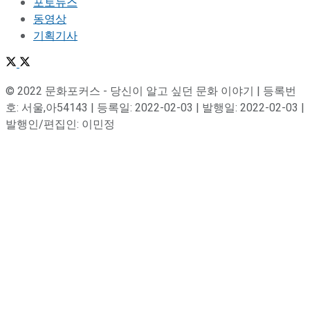
포토뉴스
동영상
기획기사
© 2022 문화포커스 - 당신이 알고 싶던 문화 이야기 | 등록번
호: 서울,아54143 | 등록일: 2022-02-03 | 발행일: 2022-02-03 |
발행인/편집인: 이민정