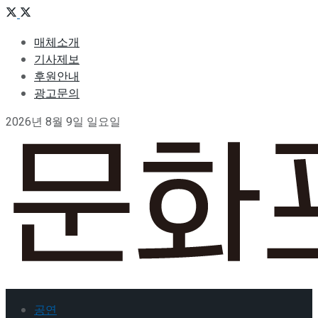
매체소개
기사제보
후원안내
광고문의
2026년 8월 9일 일요일
공연