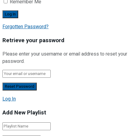
Remember Me
Forgotten Password?
Retrieve your password
Please enter your username or email address to reset your
password.
Log In
Add New Playlist