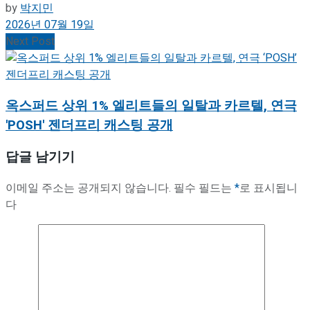
by
박지민
2026년 07월 19일
Next Post
옥스퍼드 상위 1% 엘리트들의 일탈과 카르텔, 연극
'POSH' 젠더프리 캐스팅 공개
답글 남기기
이메일 주소는 공개되지 않습니다.
필수 필드는
*
로 표시됩니
다