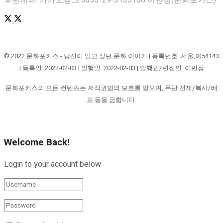
후원계좌: 카카오뱅크 3333-29-3135186 이민정(문화포커스)
© 2022 문화포커스 - 당신이 알고 싶던 문화 이야기 | 등록번호: 서울,아54143
| 등록일: 2022-02-03 | 발행일: 2022-02-03 | 발행인/편집인: 이민정
문화포커스의 모든 컨텐츠는 저작권법의 보호를 받으며, 무단 전재/복사/배
포 등을 금합니다.
Welcome Back!
Login to your account below