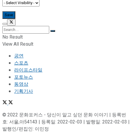
No Result
View All Result
공연
스포츠
라이프스타일
포토뉴스
동영상
기획기사
© 2022 문화포커스 - 당신이 알고 싶던 문화 이야기 | 등록번
호: 서울,아54143 | 등록일: 2022-02-03 | 발행일: 2022-02-03 |
발행인/편집인: 이민정