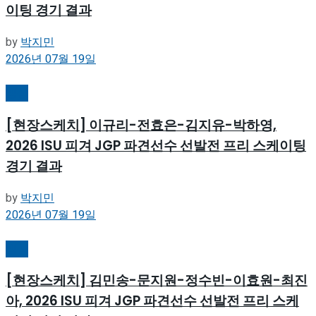
이팅 경기 결과
by
박지민
2026년 07월 19일
빙상
[현장스케치] 이규리-전효은-김지유-박하영,
2026 ISU 피겨 JGP 파견선수 선발전 프리 스케이팅
경기 결과
by
박지민
2026년 07월 19일
빙상
[현장스케치] 김민송-문지원-정수빈-이효원-최진
아, 2026 ISU 피겨 JGP 파견선수 선발전 프리 스케