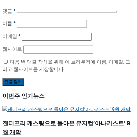
댓글
*
이름
*
이메일
*
웹사이트
다음 번 댓글 작성을 위해 이 브라우저에 이름, 이메일, 그
리고 웹사이트를 저장합니다.
이번주 인기뉴스
젠더프리 캐스팅으로 돌아온 뮤지컬’아나키스트’ 9
월 개막