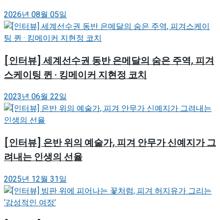
2026년 08월 05일
[인터뷰] 세계선수권 동반 은메달의 숨은 주역, 피겨
스케이팅 퀸 · 킹메이커 지현정 코치
2023년 06월 22일
[인터뷰] 은반 위의 예술가, 피겨 안무가 신예지가 그
려내는 인생의 선율
2025년 12월 31일