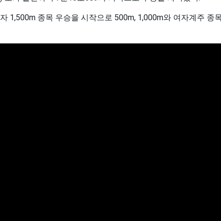
,500m 종목 우승을 시작으로 500m, 1,000m와 여자계주