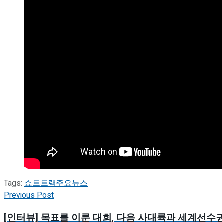
Tags:
쇼트트랙
주요뉴스
Previous Post
[인터뷰] 목표를 이룬 대회, 다음 사대륙과 세계선수