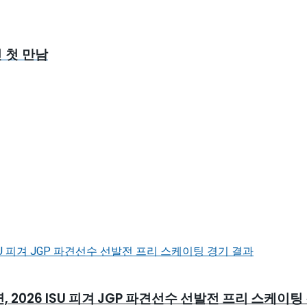
 첫 만남
026 ISU 피겨 JGP 파견선수 선발전 프리 스케이팅