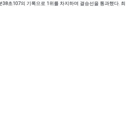
1분38초107의 기록으로 1위를 차지하며 결승선을 통과했다. 최