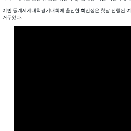
이번 동계세계대학경기대회에 출전한 최민정은 첫날 진행된 여자 1
거두었다.