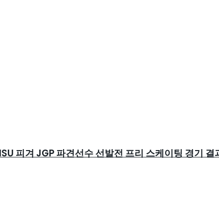
ISU 피겨 JGP 파견선수 선발전 프리 스케이팅 경기 결