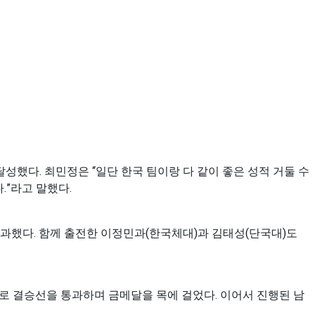
달성했다. 최민정은 “일단 한국 팀이랑 다 같이 좋은 성적 거둘 수
.”라고 말했다.
과했다. 함께 출전한 이정민과(한국체대)과 김태성(단국대)도
위로 결승선을 통과하며 금메달을 목에 걸었다. 이어서 진행된 남