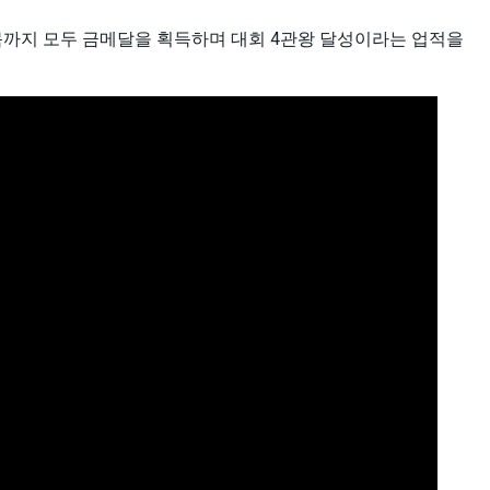
 종목까지 모두 금메달을 획득하며 대회 4관왕 달성이라는 업적을