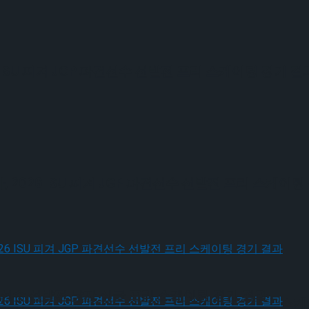
ISU 피겨 JGP 파견선수 선발전 프리 스케이팅 경기 결
026 ISU 피겨 JGP 파견선수 선발전 프리 스케이팅
 파견선수 선발전 남자 싱글 프리 스케이팅 경기 결과
, 2026 ISU 피겨 JGP 파견선수 선발전 프리 스