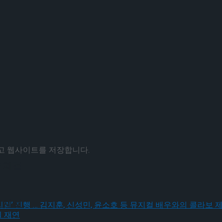
리고 웹사이트를 저장합니다.
 체결
 체결