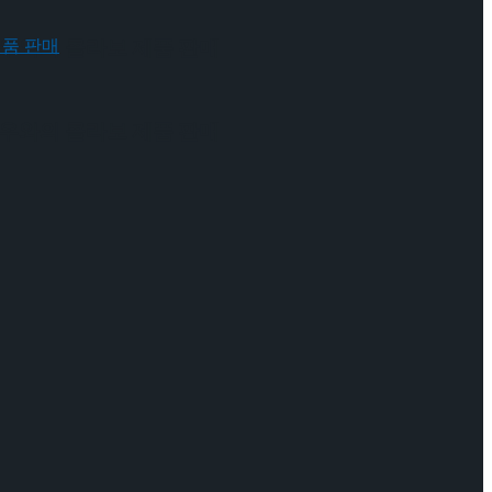
 배우와의 콜라보 제품 판매
 배우와의 콜라보 제품 판매