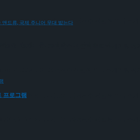
, 2026 ISU 피겨 JGP 파견선수 선발전 프리 스
박인경-송 앤드류, 국제 주니어 무대 밟는다
6 ISU 피겨 JGP 파견선수 선발전 프리 스케이팅 경
6 ISU 피겨 JGP 파견선수 선발전 프리 스케이팅 경
트 프로그램
, 2026 ISU 피겨 JGP 파견선수 선발전 프리 스
, 2026 ISU 피겨 JGP 파견선수 선발전 프리 스