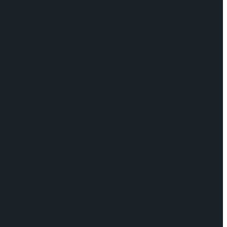
케이팅 경기 결과
기 결과
기 결과
케이팅 경기 결과
케이팅 경기 결과