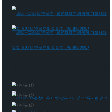
트’ 9월 개막
셰익스피어의 ‘오셀로’, 록뮤지컬로 새롭게 탄생
하다.창작 뮤지컬 ‘오셀로와 이아고’ 9월 8일 개
셰익스피어의 ‘오셀로’, 록뮤지컬로 새롭게 탄생
막!
하다.창작 뮤지컬 ‘오셀로와 이아고’ 9월 8일 개
막!