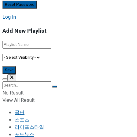
Log In
Add New Playlist
No Result
View All Result
공연
스포츠
라이프스타일
포토뉴스