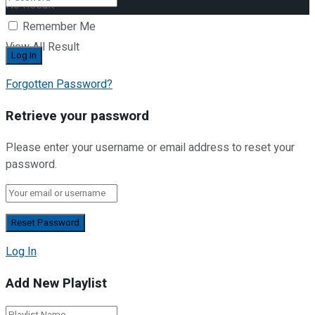
No Result
Remember Me
View All Result
Forgotten Password?
Retrieve your password
Please enter your username or email address to reset your
password.
Log In
Add New Playlist