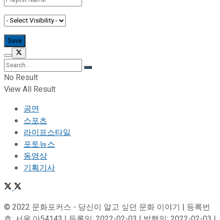
No Result
View All Result
공연
스포츠
라이프스타일
포토뉴스
동영상
기획기사
© 2022 문화포커스 - 당신이 알고 싶던 문화 이야기 | 등록번
호: 서울,아54143 | 등록일: 2022-02-03 | 발행일: 2022-02-03 |