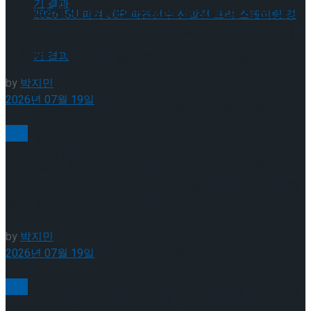
[현장스케치] 장하린-주혜원-황정율-허지유-고나
연, 2026 ISU 피겨 JGP 파견선수 선발전 프리 스케
이팅 경기 결과
[현장스케치] 장하린-주혜원-황정율-허지유-
by
박지민
고나연, 2026 ISU 피겨 JGP 파견선수 선발전
2026년 07월 19일
[현장스케치] 장하린-주혜원-황정율-허지유-
빙상
프리 스케이팅 경기 결과
고나연, 2026 ISU 피겨 JGP 파견선수 선발전
[현장스케치] 이규리-전효은-김지유-박하영,
2026 ISU 피겨 JGP 파견선수 선발전 프리 스케이팅
프리 스케이팅 경기 결과
경기 결과
by
박지민
[현장스케치] 이규리-전효은-김지유-박하영,
2026년 07월 19일
빙상
2026 ISU 피겨 JGP 파견선수 선발전 프리 스케
[현장스케치] 이규리-전효은-김지유-박하영,