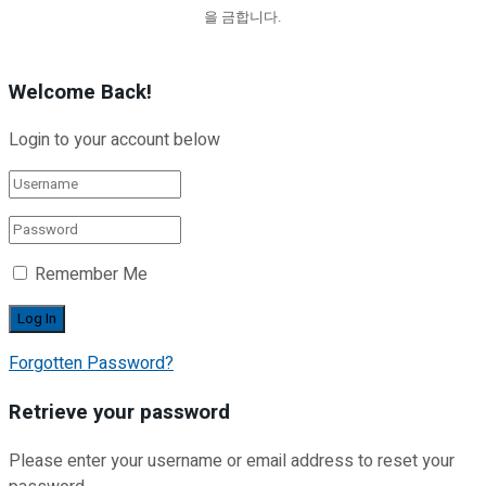
을 금합니다.
Welcome Back!
Login to your account below
Remember Me
Forgotten Password?
Retrieve your password
Please enter your username or email address to reset your