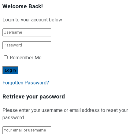
Welcome Back!
Login to your account below
Remember Me
Forgotten Password?
Retrieve your password
Please enter your username or email address to reset your
password.