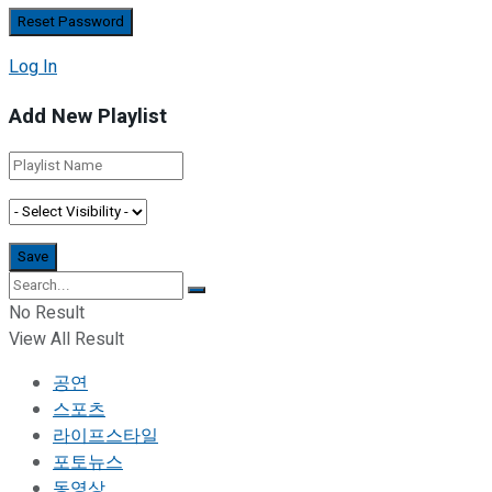
Log In
Add New Playlist
No Result
View All Result
공연
스포츠
라이프스타일
포토뉴스
동영상