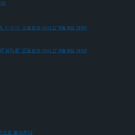
 9월 개막
 9월 개막
 안 될 연극
다.창작 뮤지컬 ‘오셀로와 이아고’ 9월 8일 개막!
다.창작 뮤지컬 ‘오셀로와 이아고’ 9월 8일 개막!