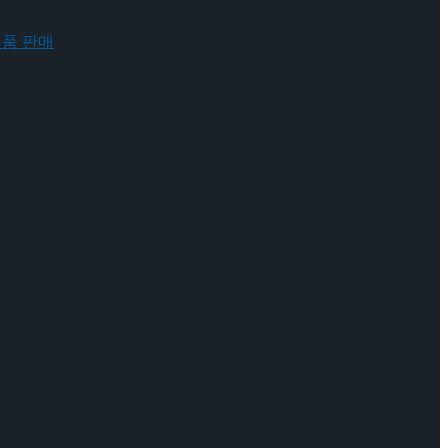
 배우와의 콜라보 제품 판매
 배우와의 콜라보 제품 판매