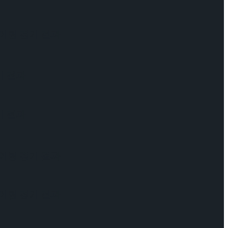
케이팅 경기 결과
기 결과
기 결과
케이팅 경기 결과
케이팅 경기 결과