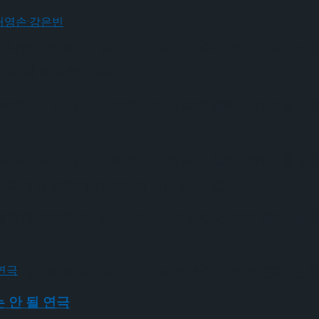
, 2026 ISU 피겨 JGP 파견선수 선발전 프리 스
노어’의 허영손·강은빈
6 ISU 피겨 JGP 파견선수 선발전 프리 스케이팅 경
6 ISU 피겨 JGP 파견선수 선발전 프리 스케이팅 경
조금 더 여유롭게 연기하고 싶어요” – ②
, 2026 ISU 피겨 JGP 파견선수 선발전 프리 스
, 2026 ISU 피겨 JGP 파견선수 선발전 프리 스
 안 될 연극