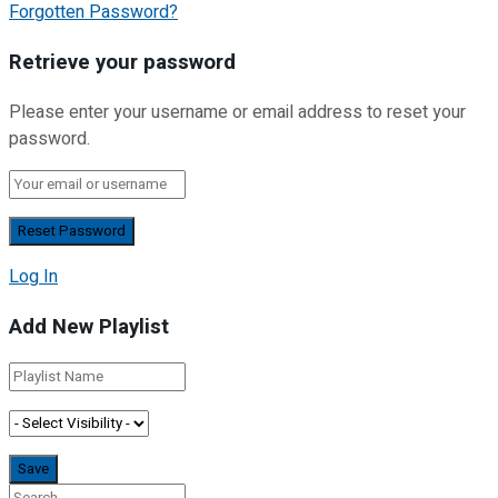
Forgotten Password?
Retrieve your password
Please enter your username or email address to reset your
password.
Log In
Add New Playlist