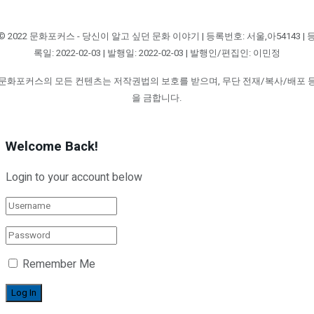
© 2022 문화포커스 - 당신이 알고 싶던 문화 이야기 | 등록번호: 서울,아54143 | 
록일: 2022-02-03 | 발행일: 2022-02-03 | 발행인/편집인: 이민정
문화포커스의 모든 컨텐츠는 저작권법의 보호를 받으며, 무단 전재/복사/배포 
을 금합니다.
Welcome Back!
Login to your account below
Remember Me