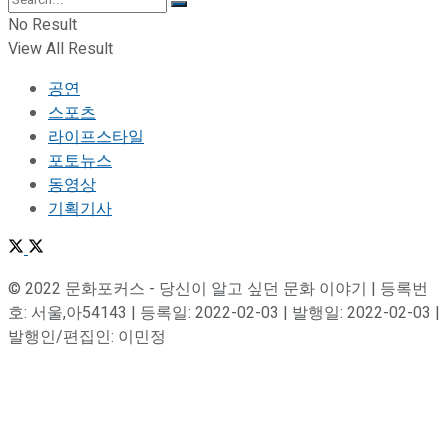
No Result
View All Result
공연
스포츠
라이프스타일
포토뉴스
동영상
기획기사
© 2022 문화포커스 - 당신이 알고 싶던 문화 이야기 | 등록번
호: 서울,아54143 | 등록일: 2022-02-03 | 발행일: 2022-02-03 |
발행인/편집인: 이민정