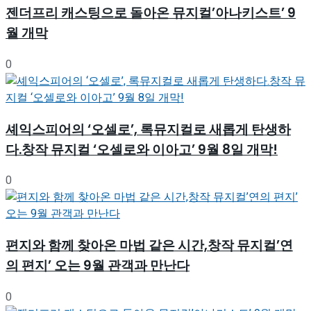
젠더프리 캐스팅으로 돌아온 뮤지컬’아나키스트’ 9
월 개막
0
셰익스피어의 ‘오셀로’, 록뮤지컬로 새롭게 탄생하
다.창작 뮤지컬 ‘오셀로와 이아고’ 9월 8일 개막!
0
편지와 함께 찾아온 마법 같은 시간,창작 뮤지컬’연
의 편지’ 오는 9월 관객과 만난다
0