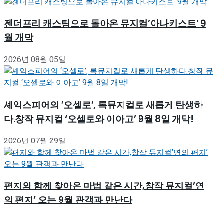
젠더프리 캐스팅으로 돌아온 뮤지컬’아나키스트’ 9
월 개막
2026년 08월 05일
셰익스피어의 ‘오셀로’, 록뮤지컬로 새롭게 탄생하
다.창작 뮤지컬 ‘오셀로와 이아고’ 9월 8일 개막!
2026년 07월 29일
편지와 함께 찾아온 마법 같은 시간,창작 뮤지컬’연
의 편지’ 오는 9월 관객과 만난다