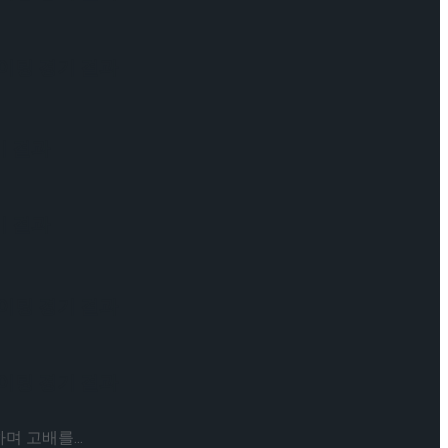
케이팅 경기 결과
기 결과
기 결과
케이팅 경기 결과
케이팅 경기 결과
 고배를...