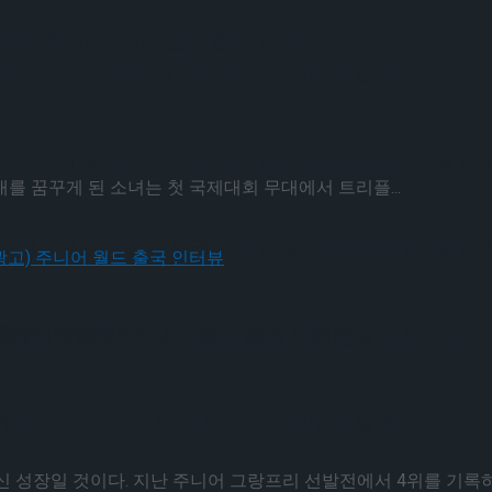
유재(평촌중) 주니어 월드 출국 인터뷰
, 2026 ISU 피겨 JGP 파견선수 선발전 프리 스
6 ISU 피겨 JGP 파견선수 선발전 프리 스케이팅 경
를 꿈꾸게 된 소녀는 첫 국제대회 무대에서 트리플...
6 ISU 피겨 JGP 파견선수 선발전 프리 스케이팅 경
김현겸(한광고) 주니어 월드 출국 인터뷰
, 2026 ISU 피겨 JGP 파견선수 선발전 프리 스
, 2026 ISU 피겨 JGP 파견선수 선발전 프리 스
 성장일 것이다. 지난 주니어 그랑프리 선발전에서 4위를 기록하며