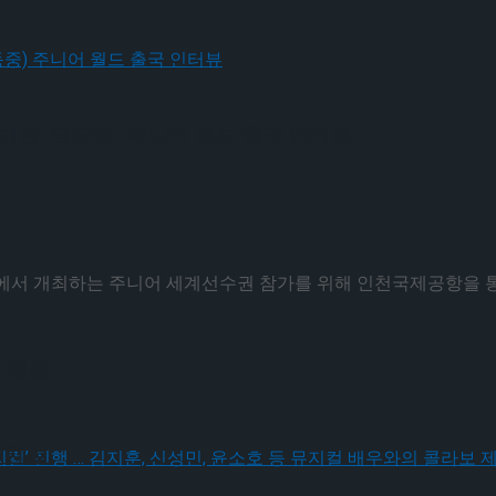
민솔(목동중) 주니어 월드 출국 인터뷰
서 개최하는 주니어 세계선수권 참가를 위해 인천국제공항을 통해 
 체결
’
 체결