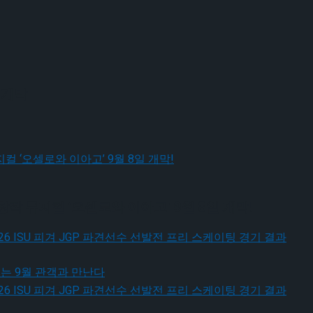
 개막
작 뮤지컬 ‘오셀로와 이아고’ 9월 8일 개막!
 피겨 JGP 파견선수 선발전 프리 스케이팅 경기 결과