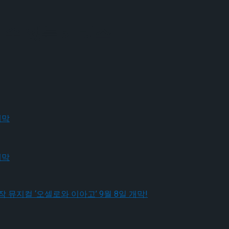
 수 없는 카리스마