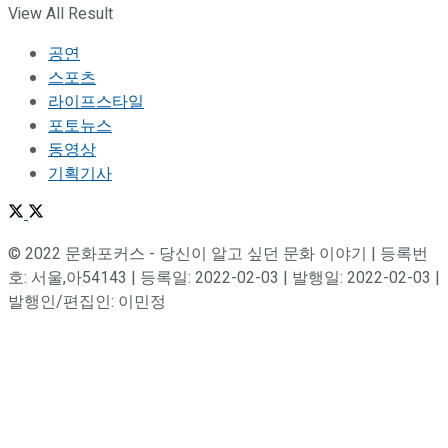
View All Result
공연
스포츠
라이프스타일
포토뉴스
동영상
기획기사
© 2022 문화포커스 - 당신이 알고 싶던 문화 이야기 | 등록번
호: 서울,아54143 | 등록일: 2022-02-03 | 발행일: 2022-02-03 |
발행인/편집인: 이민정