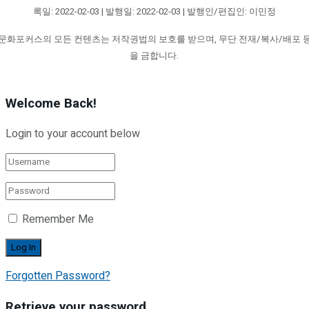
록일: 2022-02-03 | 발행일: 2022-02-03 | 발행인/편집인: 이민정
문화포커스의 모든 컨텐츠는 저작권법의 보호를 받으며, 무단 전재/복사/배포 
을 금합니다.
Welcome Back!
Login to your account below
Remember Me
Forgotten Password?
Retrieve your password