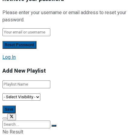
Please enter your username or email address to reset your
password.
Log In
Add New Playlist
No Result