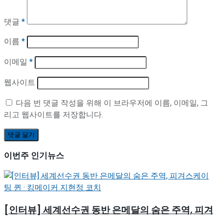
댓글
*
이름
*
이메일
*
웹사이트
다음 번 댓글 작성을 위해 이 브라우저에 이름, 이메일, 그
리고 웹사이트를 저장합니다.
이번주 인기뉴스
[인터뷰] 세계선수권 동반 은메달의 숨은 주역, 피겨