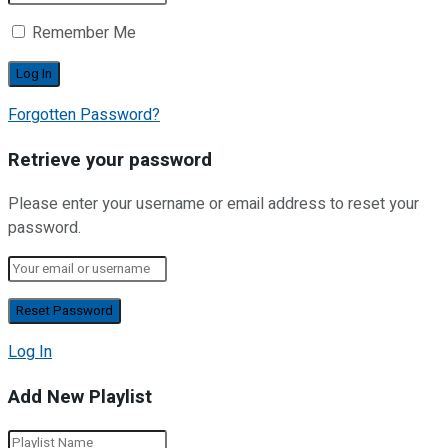
Remember Me
Forgotten Password?
Retrieve your password
Please enter your username or email address to reset your
password.
Log In
Add New Playlist