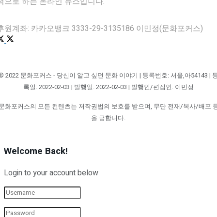
적으로 하는 온라인 뉴스입니다.
후원계좌: 카카오뱅크 3333-29-3135186 이민정(문화포커스)
© 2022 문화포커스 - 당신이 알고 싶던 문화 이야기 | 등록번호: 서울,아54143 | 
록일: 2022-02-03 | 발행일: 2022-02-03 | 발행인/편집인: 이민정
문화포커스의 모든 컨텐츠는 저작권법의 보호를 받으며, 무단 전재/복사/배포 
을 금합니다.
Welcome Back!
Login to your account below