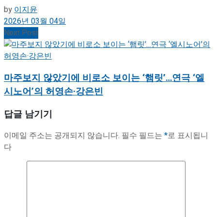
by
이지윤
2026년 03월 04일
Next Post
마주보지 않았기에 비로소 보이는 ‘햄릿’…연극 ‘엘
시노어’의 허영손·강은빈
답글 남기기
이메일 주소는 공개되지 않습니다.
필수 필드는
*
로 표시됩니
다