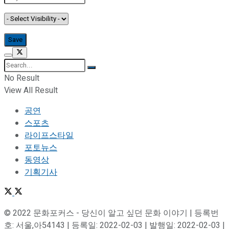
No Result
View All Result
공연
스포츠
라이프스타일
포토뉴스
동영상
기획기사
© 2022 문화포커스 - 당신이 알고 싶던 문화 이야기 | 등록번
호: 서울,아54143 | 등록일: 2022-02-03 | 발행일: 2022-02-03 |