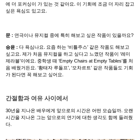
에 더 포커싱이 가 있는 것 같아요. 이 기회에 조금 더 자리 잡고 
싶은 욕심도 있고요.
문 :
 연극이나 뮤지컬 중에 특히 해보고 싶은 작품이 있을까요?
승윤 :
 다 욕심나요. 요즘 하는 ‘비틀주스’ 같은 작품도 해보고 
싶고요. 제가 처음 뮤지컬을 하고 싶다고 느꼈던 작품이 ‘레미
제라블’이에요. 중학생 때 ‘Empty Chairs at Empty Tables’를 처
음 배웠거든요. ‘황태자 루돌프’, ‘모차르트’ 같은 작품들도 기회
가 된다면 꼭 해보고 싶어요.
간절함과 여유 사이에서
30년을 지나온 배우에게 앞으로의 시간은 어떤 모습일까. 오랜 
시간을 지나온 그는 앞으로의 연기에 대한 생각도 함께 들려줬
다.