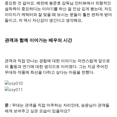
중요한 것 같아요. 예전에 봉준호 감독님 인터뷰에서 외형적인 
설득력이 중요하다는 이야기를 하신 걸 인상 깊게 봤는데, 저도 
이미지가 캐릭터와 잘 맞을 때 보시는 분들이 훨씬 편하게 받아
들이고, 저 역시 자신감이 생긴다고 생각해요.
관객과 함께 이어가는 배우의 시간
관객과 직접 만나는 경험에 대한 이야기는 자연스럽게 앞으로
의 활동과 연기에 대한 생각으로 이어졌다. 그는 지금 주어진 
무대와 작품에 최선을 다하고 싶다는 마음을 전했다.
문 :
 무대는 관객을 직접 마주하는 자리인데, 승윤님이 관객들
에게 보여주고 싶은 모습이 있을까요?