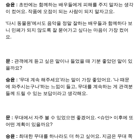
승윤 :
 초반에는 함께하는 배우들에게 피해를 주지 말자는 생각
이 컸어요. 작품에 오점이 되는 사람이 되지 말자고요.
‘다시 동물원’에서도 음악을 정말 잘하는 배우들과 함께하다 보
니 민폐가 되지 않도록 잘 묻어가고 싶다는 마음이 가장 컸어
요.
문 :
 관객에게 듣고 싶은 말이나 들었을 때 기분 좋았던 말이 있
을까요?
승윤 :
 ‘무대 계속 해주세요’라는 말이 가장 좋았어요. ‘나 때문
에 와주시는구나’하는 느낌이 들고, 무대를 계속하는 게 관객분
들께 드릴 수 있는 보답이라고 생각해요.
문 :
 무대에서 자주 볼 수 있었으면 좋겠어요. <슈만> 이후에 또 
어떤 계획이 있을까요?
승윤 :
 최대한 무대를 하나라도 더 하고 싶어요. 지금은 무대 쪽