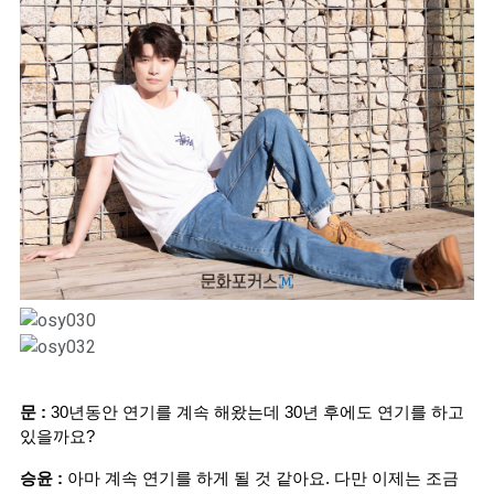
문 :
 30년동안 연기를 계속 해왔는데 30년 후에도 연기를 하고 
있을까요?
승윤 :
 아마 계속 연기를 하게 될 것 같아요. 다만 이제는 조금 