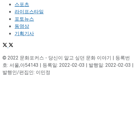
스포츠
라이프스타일
포토뉴스
동영상
기획기사
© 2022 문화포커스 - 당신이 알고 싶던 문화 이야기 | 등록번
호: 서울,아54143 | 등록일: 2022-02-03 | 발행일: 2022-02-03 |
발행인/편집인: 이민정