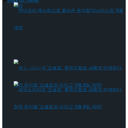
Share on Twitter
젠더프리 캐스팅으로 돌아온 뮤지컬’아나키스
트’ 9월 개막
젠더프리 캐스팅으로 돌아온 뮤지컬’아나키스
트’ 9월 개막
셰익스피어의 ‘오셀로’, 록뮤지컬로 새롭게 탄생
하다.창작 뮤지컬 ‘오셀로와 이아고’ 9월 8일 개