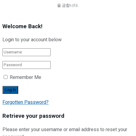
을 금합니다.
Welcome Back!
Login to your account below
Remember Me
Forgotten Password?
Retrieve your password
Please enter your username or email address to reset your