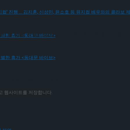
! 뮤지컬’ 진행 … 김지훈, 신성민, 윤소호 등 뮤지컬
! 뮤지컬’ 진행 … 김지훈, 신성민, 윤소호 등 뮤지컬
나는 특별한 휴가 <동대문 바이브>
나는 특별한 휴가 <동대문 바이브>
리고 웹사이트를 저장합니다.