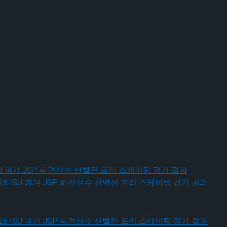
026 ISU 피겨 JGP 파견선수 선발전 프리 스케이팅
, 2026 ISU 피겨 JGP 파견선수 선발전 프리 스