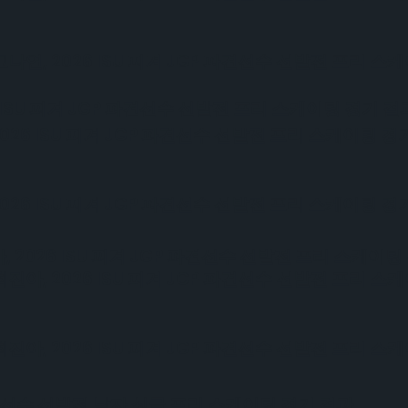
, 2026 ISU 피겨 JGP 파견선수 선발전 프리 스
ISU 피겨 JGP 파견선수 선발전 프리 스케이팅 경기 결
6 ISU 피겨 JGP 파견선수 선발전 프리 스케이팅 경
6 ISU 피겨 JGP 파견선수 선발전 프리 스케이팅 경
026 ISU 피겨 JGP 파견선수 선발전 프리 스케이팅
, 2026 ISU 피겨 JGP 파견선수 선발전 프리 스
, 2026 ISU 피겨 JGP 파견선수 선발전 프리 스
 파견선수 선발전 남자 싱글 프리 스케이팅 경기 결과