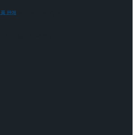
 배우와의 콜라보 제품 판매
 배우와의 콜라보 제품 판매