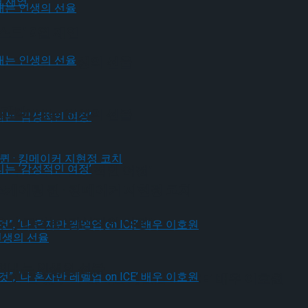
드’ 9월 재연
가 그려내는 인생의 선율
 개막
가 그려내는 인생의 선율
유가 그리는 ‘감성적인 여정’
스케이팅 퀸 · 킹메이커 지현정 코치
유가 그리는 ‘감성적인 여정’
그려내는 인생의 선율
될 것”, ‘나 혼자만 레벨업 on ICE’ 배우 이호원