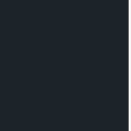
케이팅 경기 결과
과
기 결과
기 결과
 경기 결과
케이팅 경기 결과
케이팅 경기 결과