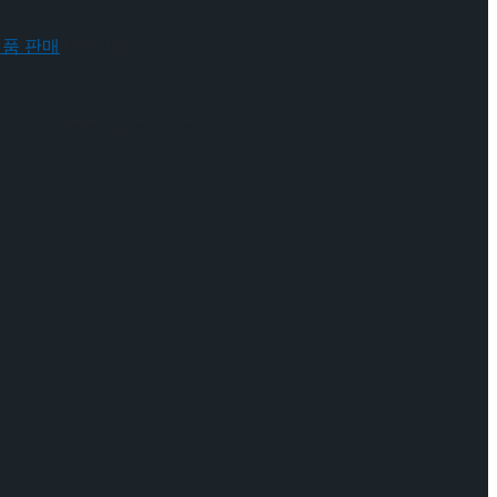
 배우와의 콜라보 제품 판매
 배우와의 콜라보 제품 판매