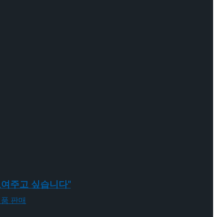
게 보여주고 싶습니다"