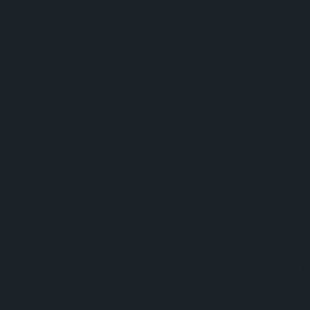
026 ISU 피겨 JGP 파견선수 선발전 프리 스케이팅
, 2026 ISU 피겨 JGP 파견선수 선발전 프리 스
6 ISU 피겨 JGP 파견선수 선발전 프리 스케이팅 경
ISU 피겨 JGP 파견선수 선발전 프리 스케이팅 경기 결
6 ISU 피겨 JGP 파견선수 선발전 프리 스케이팅 경
, 2026 ISU 피겨 JGP 파견선수 선발전 프리 스
026 ISU 피겨 JGP 파견선수 선발전 프리 스케이팅
, 2026 ISU 피겨 JGP 파견선수 선발전 프리 스