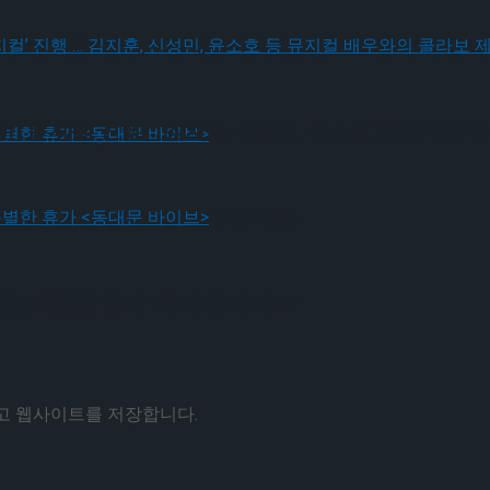
! 뮤지컬’ 진행 … 김지훈, 신성민, 윤소호 등 뮤지컬
! 뮤지컬’ 진행 … 김지훈, 신성민, 윤소호 등 뮤지컬
나는 특별한 휴가 <동대문 바이브>
나는 특별한 휴가 <동대문 바이브>
리고 웹사이트를 저장합니다.