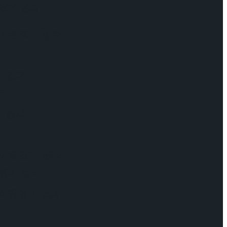
 경기 결과
케이팅 경기 결과
기 결과
과
기 결과
케이팅 경기 결과
 경기 결과
케이팅 경기 결과