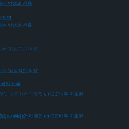
가 그려내는 인생의 선율
드’ 9월 재연
가 그려내는 인생의 선율
 개막
유가 그리는 ‘감성적인 여정’
유가 그리는 ‘감성적인 여정’
그려내는 인생의 선율
될 것”, ‘나 혼자만 레벨업 on ICE’ 배우 이호원