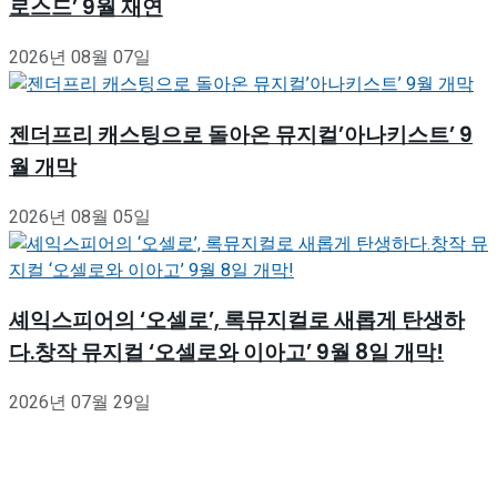
로스드’ 9월 재연
2026년 08월 07일
젠더프리 캐스팅으로 돌아온 뮤지컬’아나키스트’ 9
월 개막
2026년 08월 05일
셰익스피어의 ‘오셀로’, 록뮤지컬로 새롭게 탄생하
다.창작 뮤지컬 ‘오셀로와 이아고’ 9월 8일 개막!
2026년 07월 29일