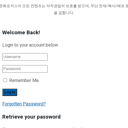
문화포커스의 모든 컨텐츠는 저작권법의 보호를 받으며, 무단 전재/복사/배포 
을 금합니다.
Welcome Back!
Login to your account below
Remember Me
Forgotten Password?
Retrieve your password