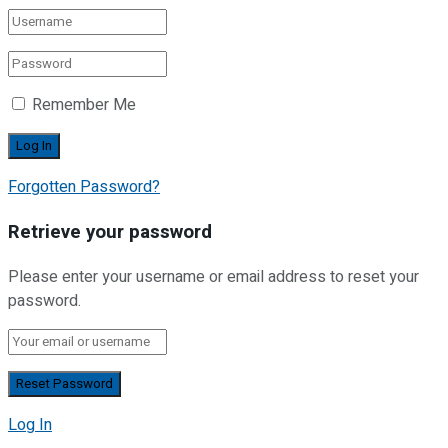
Remember Me
Forgotten Password?
Retrieve your password
Please enter your username or email address to reset your
password.
Log In