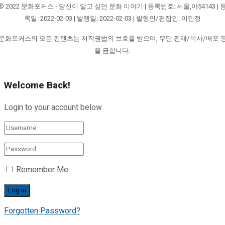
© 2022 문화포커스 - 당신이 알고 싶던 문화 이야기 | 등록번호: 서울,아54143 | 
록일: 2022-02-03 | 발행일: 2022-02-03 | 발행인/편집인: 이민정
문화포커스의 모든 컨텐츠는 저작권법의 보호를 받으며, 무단 전재/복사/배포 
을 금합니다.
Welcome Back!
Login to your account below
Remember Me
Forgotten Password?