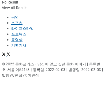
No Result
View All Result
공연
스포츠
라이프스타일
포토뉴스
동영상
기획기사
© 2022 문화포커스 - 당신이 알고 싶던 문화 이야기 | 등록번
호: 서울,아54143 | 등록일: 2022-02-03 | 발행일: 2022-02-03 |
발행인/편집인: 이민정