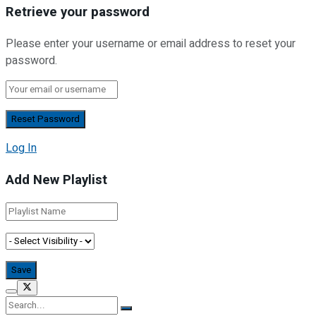
Retrieve your password
Please enter your username or email address to reset your
password.
Log In
Add New Playlist