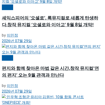
뮤지컬
셰익스피어의 ‘오셀로’, 록뮤지컬로 새롭게 탄생하
다.창작 뮤지컬 ‘오셀로와 이아고’ 9월 8일 개막!
by
이민정
2026년 07월 29일
뮤지컬
편지와 함께 찾아온 마법 같은 시간,창작 뮤지컬’연
의 편지’ 오는 9월 관객과 만난다
by
이민정
2026년 07월 29일