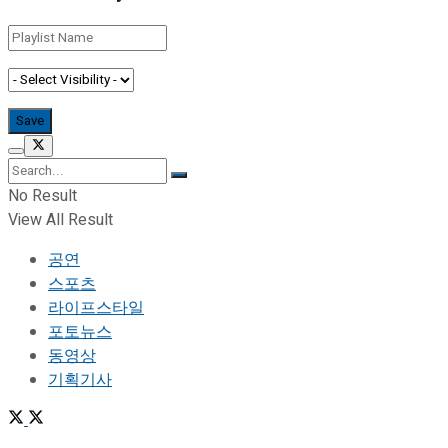
No Result
View All Result
공연
스포츠
라이프스타일
포토뉴스
동영상
기획기사