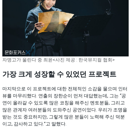
자명고가 울린다 중 최윤<사진 제공 : 한국뮤지컬 협회>
가장 크게 성장할 수 있었던 프로젝트
마지막으로 이 프로젝트에 대한 전체적인 소감을 물으며 인터
뷰를 마무리했다. 연출의 장한순이 먼저 대답했는데, 그는 “공
연이 올라갈 수 있도록 많은 코칭을 해주신 멘토분들, 그리고
많은 관계자 여러분들의 도와주신 공연이었다. 우리가 조명을
받는 것도 중요하지만, 그렇게 많은 분들이 노력해 주신 덕분
이고, 감사하고 있다.”고 말했다.