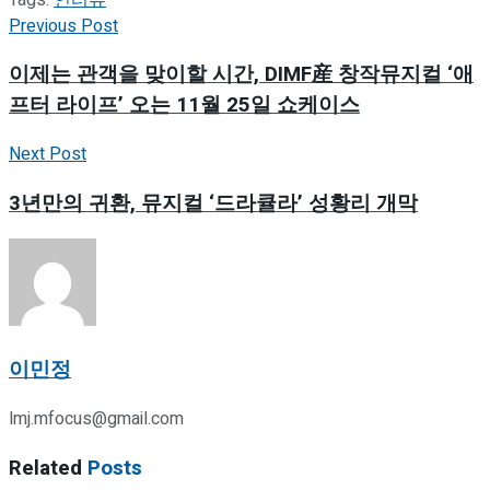
Previous Post
이제는 관객을 맞이할 시간, DIMF産 창작뮤지컬 ‘애
프터 라이프’ 오는 11월 25일 쇼케이스
Next Post
3년만의 귀환, 뮤지컬 ‘드라큘라’ 성황리 개막
이민정
lmj.mfocus@gmail.com
Related
Posts