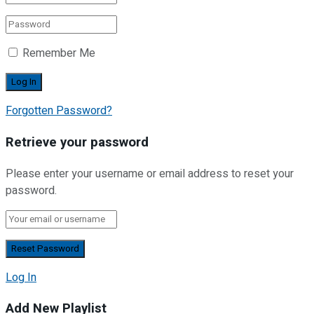
Remember Me
Forgotten Password?
Retrieve your password
Please enter your username or email address to reset your
password.
Log In
Add New Playlist