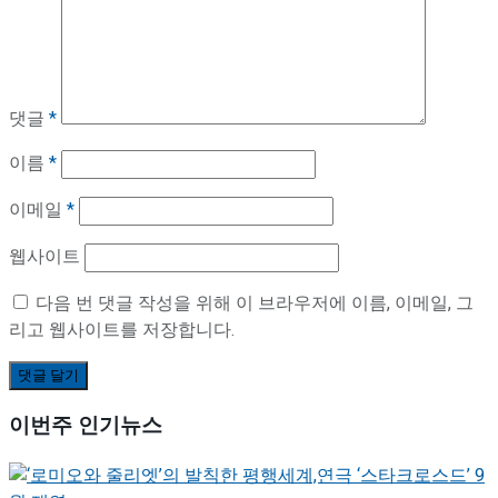
댓글
*
이름
*
이메일
*
웹사이트
다음 번 댓글 작성을 위해 이 브라우저에 이름, 이메일, 그
리고 웹사이트를 저장합니다.
이번주 인기뉴스