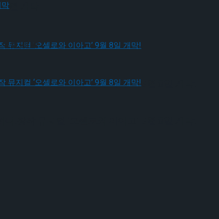
 9월 개막
 9월 개막
다.창작 뮤지컬 ‘오셀로와 이아고’ 9월 8일 개막!
다.창작 뮤지컬 ‘오셀로와 이아고’ 9월 8일 개막!