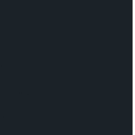
케이팅 경기 결과
기 결과
기 결과
케이팅 경기 결과
케이팅 경기 결과