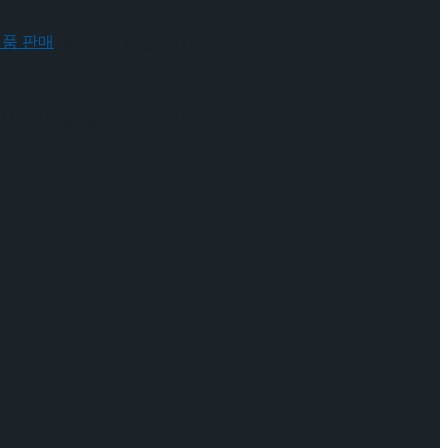
 배우와의 콜라보 제품 판매
 배우와의 콜라보 제품 판매