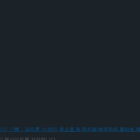
 체결
 체결
리고 웹사이트를 저장합니다.