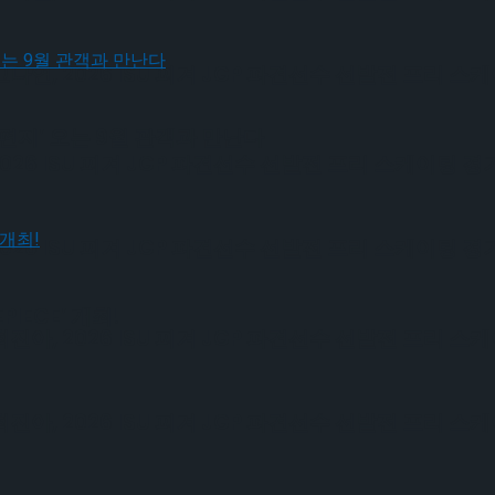
, 2026 ISU 피겨 JGP 파견선수 선발전 프리 스
편지’ 오는 9월 관객과 만난다
6 ISU 피겨 JGP 파견선수 선발전 프리 스케이팅 경
6 ISU 피겨 JGP 파견선수 선발전 프리 스케이팅 경
IECE’ 개최!
, 2026 ISU 피겨 JGP 파견선수 선발전 프리 스
, 2026 ISU 피겨 JGP 파견선수 선발전 프리 스