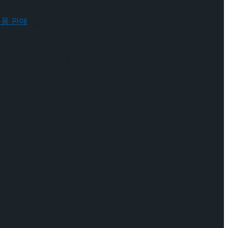
 배우와의 콜라보 제품 판매
 배우와의 콜라보 제품 판매