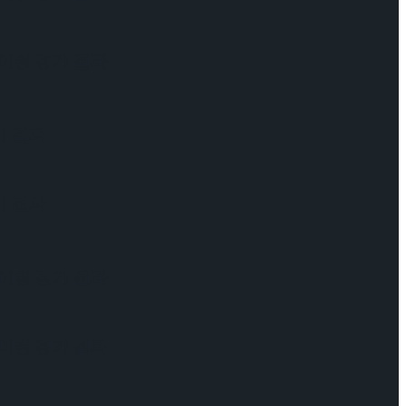
케이팅 경기 결과
기 결과
기 결과
케이팅 경기 결과
케이팅 경기 결과