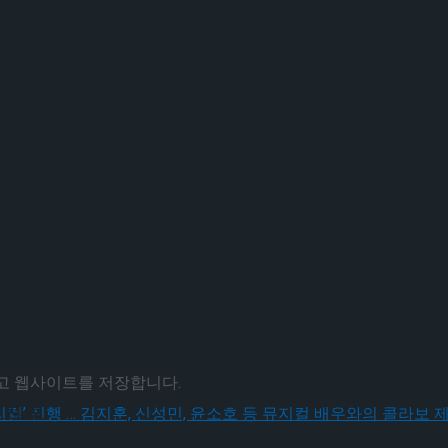
 체결
리고 웹사이트를 저장합니다.
 체결