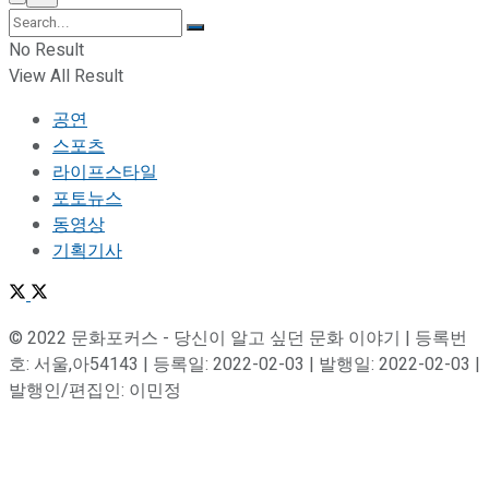
No Result
View All Result
공연
스포츠
라이프스타일
포토뉴스
동영상
기획기사
© 2022 문화포커스 - 당신이 알고 싶던 문화 이야기 | 등록번
호: 서울,아54143 | 등록일: 2022-02-03 | 발행일: 2022-02-03 |
발행인/편집인: 이민정