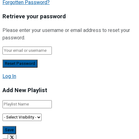
Forgotten Password?
Retrieve your password
Please enter your username or email address to reset your
password.
Log In
Add New Playlist