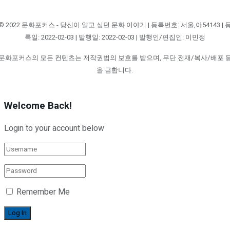
© 2022 문화포커스 - 당신이 알고 싶던 문화 이야기 | 등록번호: 서울,아54143 | 
록일: 2022-02-03 | 발행일: 2022-02-03 | 발행인/편집인: 이민정
문화포커스의 모든 컨텐츠는 저작권법의 보호를 받으며, 무단 전재/복사/배포 
을 금합니다.
Welcome Back!
Login to your account below
Remember Me