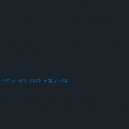
026 ISU 피겨 JGP 파견선수 선발전 프리 스케이팅
, 2026 ISU 피겨 JGP 파견선수 선발전 프리 스
6 ISU 피겨 JGP 파견선수 선발전 프리 스케이팅 경
 파견선수 선발전 남자 싱글 프리 스케이팅 경기 결과
6 ISU 피겨 JGP 파견선수 선발전 프리 스케이팅 경
, 2026 ISU 피겨 JGP 파견선수 선발전 프리 스
박인경-송 앤드류, 국제 주니어 무대 밟는다
, 2026 ISU 피겨 JGP 파견선수 선발전 프리 스