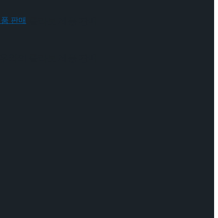
 배우와의 콜라보 제품 판매
 배우와의 콜라보 제품 판매