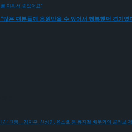
 “많은 팬분들께 응원받을 수 있어서 행복했던 경기였
 체결
 체결