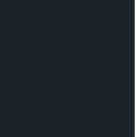
 경기 결과
케이팅 경기 결과
기 결과
기 결과
케이팅 경기 결과
케이팅 경기 결과