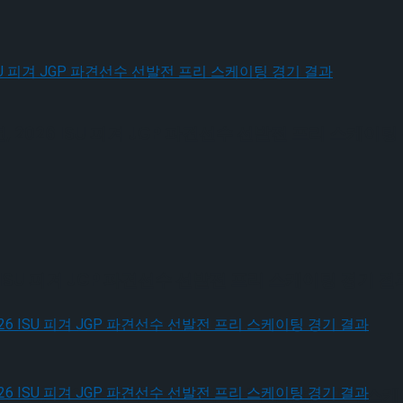
026 ISU 피겨 JGP 파견선수 선발전 프리 스케이팅
ISU 피겨 JGP 파견선수 선발전 프리 스케이팅 경기 결
, 2026 ISU 피겨 JGP 파견선수 선발전 프리 스