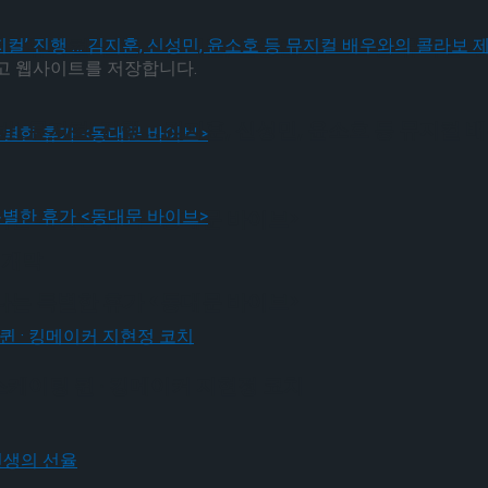
! 뮤지컬’ 진행 … 김지훈, 신성민, 윤소호 등 뮤지컬
리고 웹사이트를 저장합니다.
! 뮤지컬’ 진행 … 김지훈, 신성민, 윤소호 등 뮤지컬
나는 특별한 휴가 <동대문 바이브>
 개막
나는 특별한 휴가 <동대문 바이브>
스케이팅 퀸 · 킹메이커 지현정 코치