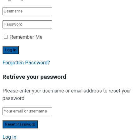
Remember Me
Forgotten Password?
Retrieve your password
Please enter your username or email address to reset your
password.
Log In