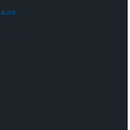
 배우와의 콜라보 제품 판매
 배우와의 콜라보 제품 판매