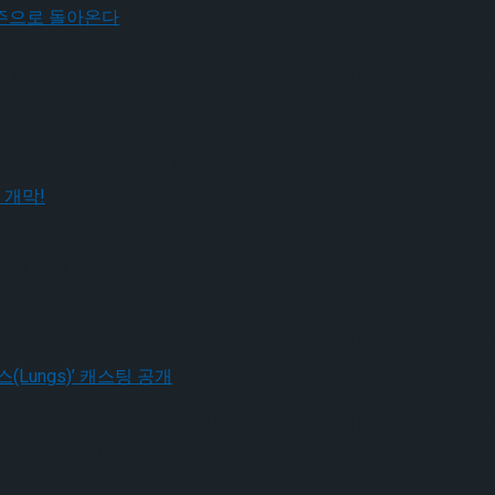
, 2026 ISU 피겨 JGP 파견선수 선발전 프리 스
 번째 시즌으로 돌아온다
6 ISU 피겨 JGP 파견선수 선발전 프리 스케이팅 경
6 ISU 피겨 JGP 파견선수 선발전 프리 스케이팅 경
월 9일 개막!
, 2026 ISU 피겨 JGP 파견선수 선발전 프리 스
, 2026 ISU 피겨 JGP 파견선수 선발전 프리 스
극 ‘렁스(Lungs)’ 캐스팅 공개